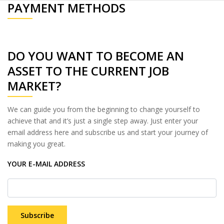
PAYMENT METHODS
DO YOU WANT TO BECOME AN
ASSET TO THE CURRENT JOB
MARKET?
We can guide you from the beginning to change yourself to
achieve that and it’s just a single step away. Just enter your
email address here and subscribe us and start your journey of
making you great.
YOUR E-MAIL ADDRESS
Subscribe