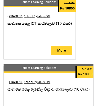
eBees Learning Solutions
₨ 12000
₨ 10800
-
GRADE 10
,
School Syllabus O/L
.
සාමාන්‍ය පෙළ ICT පාඨමාලාව (10 වසර)
More
eBees Learning Solutions
₨ 12000
₨ 10800
-
GRADE 10
,
School Syllabus O/L
.
සාමාන්‍ය පෙළ භූගෝල විද්‍යාව පාඨමාලාව (10 වසර)