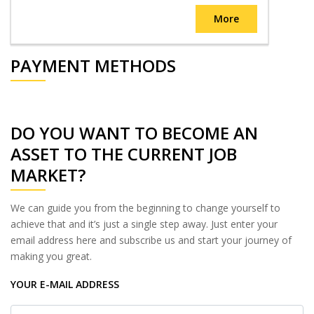
More
PAYMENT METHODS
DO YOU WANT TO BECOME AN
ASSET TO THE CURRENT JOB
MARKET?
We can guide you from the beginning to change yourself to
achieve that and it’s just a single step away. Just enter your
email address here and subscribe us and start your journey of
making you great.
YOUR E-MAIL ADDRESS